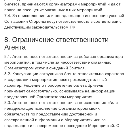
билетов, принимаются организаторами мероприятий и дают
право на посещение указанных в них мероприятий.
7.4. За неисполнение или ненадлежащее исполнение условий
Соглашения Стороны несут ответственность в соответствии с
действующим законодательством РФ.
8. Ограничение ответственности
Агента
8.1. Агент не несет ответственности за действия организатора
мероприятия, в том числе за несоответствие оказанных
Организатором услуг и ожиданий Зрителя.
8.2. Консультации сотрудников Агента относительно характера
и содержания мероприятия носят рекомендательный
характер. Решение о приобретение билета Зритель
принимает самостоятельно, основываясь на информации
представленной Организатором мероприятия.
8.3. Агент не несет ответственности за неисполнение и/или
ненадлежащее исполнение Организатором своих
обязательств по предоставлению достоверной и
своевременной информации о Мероприятиях или за
надлежащее и своевременное проведение Мероприятий. С