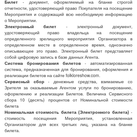
Билет
- документ, оформляемый на бланке строгой
отчетности, удостоверяющий право Покупателя на посещение
Мероприятия и содержащий всю необходимую информацию
о Мероприятии.
Электронный билет
- электронный документ,
удостоверяющий право владельца на посещение
определенного зрелищного мероприятия Организатора в
определенном месте в определенное время, однозначно
описывающее это право. Электронный билет представляет
собой цифровую запись в базе данных Агента.
Система бронирования билетов
- автоматизированная
система, предназначенная для бронирования, оформления и
реализации билетов на сайте folkloreshow.com.
Сервисный сбор
- денежные средства, взимаемые со
Зрителя за оказываемые Агентом услуги по бронированию,
оформлению и реализации Билетов. Величина Сервисного
сбора 10 (десять) процентов от Номинальной стоимости
билета
Номинальная стоимость билета (Электронного билета)
-
стоимость посещения Мероприятия, установленная
Организатором для всех третьих лиц, указана на бланке
билета.