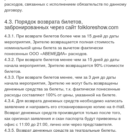
расходов, связанных с исполнением обязательств по данному
договору.
4.3. Порядок возврата билетов,
забронированных через сайт folkloreshow.com
4.3.1. При возврате билетов более чем за 15 дней до даты
мероприятия, Зрителю возвращается полная стоимость
номинальной цены билета за вычетом фактически
понесенных ООО «АВЕМЕДИА» расходов.
4.3.2. При возврате билетов менее чем за 15 дней до даты
начала мероприятия, Зрителю возвращается 90% стоимости
билетов.
4.3.3. При возврате билетов менее, чем за 3 дня до даты
начала мероприятия, Зрителю не могут быть возвращены
денежные средства за билеты, т.к. фактически понесенные
расходы составляют 100% от цены, указанной на билете.
4.3.4. Для возврата денежных средств необходимо написать
заявление и направить его отсканированную копию на e-mail.
Возврат денежных средств производится только после того,
как оригинал заявления и скан паспорта будут привезены в
офис с 11:00 до 21:00, лично или через представителя.
4.3.5. Возврат денежных средств за театральные билеты,