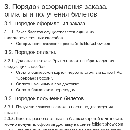
3. Порядок оформления заказа,
оплаты и получения билетов
3.1. Порядок оформления заказа
3.1.1. Заказ билетов осуществляется одним из
нижеперечисленных способов:
Оформление заказов через сайт folkloreshow.com
3.2. Порядок оплаты.
3.2.1. Для оплаты заказа Зритель может выбрать один из
следующих способов:
Оплата банковской картой через платежный шлюз ПАО
"Сбербанк России".
Оплата наличными при доставке.
Оплата банковским переводом.
3.3. Порядок получения билетов.
3.3.1. Получение заказа возможно после подтверждения
оплаты.
3.3.2. Билеты, распечатанные на бланках строгой отчетности,
можно получить, оформив доставку на сайте folkloreshow.com.
3.3.3. Электронный билет высылается на электронную почту,