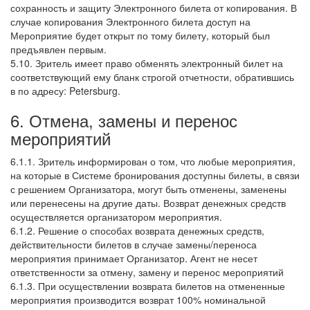
сохранность и защиту Электронного билета от копирования. В
случае копирования Электронного билета доступ на
Мероприятие будет открыт по тому билету, который был
предъявлен первым.
5.10. Зритель имеет право обменять электронный билет на
соответствующий ему бланк строгой отчетности, обратившись
в по адресу: Petersburg.
6. Отмена, замены и перенос
мероприятий
6.1.1. Зритель информирован о том, что любые мероприятия,
на которые в Системе бронирования доступны билеты, в связи
с решением Организатора, могут быть отменены, заменены
или перенесены на другие даты. Возврат денежных средств
осуществляется организатором мероприятия.
6.1.2. Решение о способах возврата денежных средств,
действительности билетов в случае замены/переноса
мероприятия принимает Организатор. Агент не несет
ответственности за отмену, замену и перенос мероприятий
6.1.3. При осуществлении возврата билетов на отмененные
мероприятия производится возврат 100% номинальной