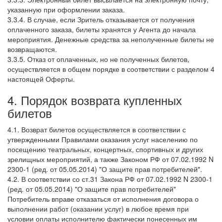
указанную при оформлении заказа.
3.3.4. В случае, если Зритель отказывается от получения
оплаченного заказа, билеты хранятся у Агента до начала
мероприятия. Денежные средства за неполученные билеты не
возвращаются.
3.3.5. Отказ от оплаченных, но не полученных билетов,
осуществляется в общем порядке в соответствии с разделом 4
настоящей Оферты.
4. Порядок возврата купленных
билетов
4.1. Возврат билетов осуществляется в соответствии с
утвержденными Правилами оказания услуг населению по
посещению театральных, концертных, спортивных и других
зрелищных мероприятий, а также Законом РФ от 07.02.1992 N
2300-1 (ред. от 05.05.2014) "О защите прав потребителей".
4.2. В соответствии со ст.31 Закона РФ от 07.02.1992 N 2300-1
(ред. от 05.05.2014) "О защите прав потребителей"
Потребитель вправе отказаться от исполнения договора о
выполнении работ (оказании услуг) в любое время при
условии оплаты исполнителю фактически понесенных им