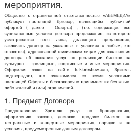
мероприятия.
Общество с ограниченной ответственностью «АВЕМЕДИА»
публикует настоящий Договор, являющийся публичной
офертой ( далее – Оферта) , (т.е. содержащее все
существенные условия договора предложение, из которого
усматривается воля лица, делающего предложение,
заключить договор на указанных в условиях с любым, кто
отзовется), адресованной физическим лицам для заключения
договора об оказании услуг по реализации билетов на
культурно – зрелищные, спортивные и иные мероприятия.
Оформляя заказ на сайте folkloreshow.com, Зритель
подтверждает, что ознакомился со всеми условиями
настоящей Оферты и безоговорочно принимает их без каких-
либо изъятий и (или) ограничений.
1. Предмет Договора
Предоставление Зрителю услуг по бронированию,
оформлению заказов, доставке, продаже билетов на
театральные и концертные мероприятия, порядке и на
условиях, предусмотренных данным договором.