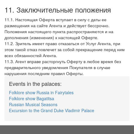
11. Заключительные положения
11.1. Настоящая Оферта вступает в силу с даты ее
размещения на сайте Агента и действует бессрочно.
Положения настоящего пункта распространяются и на
дополнения (изменения) к настоящей Оферте.
11.2. Зритель имеет право отказаться от Услуг Агента, при
этом такой отказ повлечет за собой прекращение перед ним
всех обязанностей Агента.
11.3. Агент вправе расторгнуть Оферту в любое время без
предварительного уведомления Покупателя в случае
нарушения последним правил Оферты.
Events in the palaces:
Folklore show Russia in Fairytales
Folklore show Bagatitsa
Russian Musical Seasons
Excursion to the Grand Duke Vladimir Palace