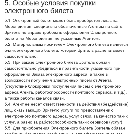
5. Особые условия покупки
электронного билета
5.1. Электронный билет может быть приобретен лишь на
Мероприятия, специально обозначенные Агентом на сайте.
Зритель не вправе требовать оформления Электронного
билета на Мероприятия, не указанные Агентом.
5.2. Материальным носителем Электронного билета является
бланк электронного билета, который Зритель распечатывает
самостоятельно.
5.3. При заказе Электронного билета Зритель обязан
самостоятельно убедиться в правильности указанного при
оформлении Заказа электронного адреса, а также в
возможности получения электронных писем от Агента
(отсутствие блокировки поступления писем с электронного
адреса Агента, работоспособности почтового сервиса, и т.д.),
а также работы каналов связи.
5.4. Агент не несет ответственности за действия (бездействие)
лиц, оказывающих Зрителю услуги по предоставлению
электронного почтового адреса, услуг связи, за качество таких
услуг, а равно за работоспособность таких сервисов (услуг).
5.5. Для приобретения Электронного билета Зритель обязан
сообщить Агенту все необходимые для оформления заказа