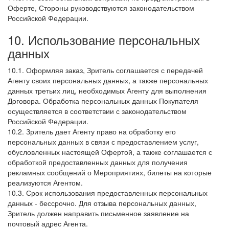
Оферте, Стороны руководствуются законодательством
Российской Федерации.
10. Использование персональных
данных
10.1. Оформляя заказ, Зритель соглашается с передачей
Агенту своих персональных данных, а также персональных
данных третьих лиц, необходимых Агенту для выполнения
Договора. Обработка персональных данных Покупателя
осуществляется в соответствии с законодательством
Российской Федерации.
10.2. Зритель дает Агенту право на обработку его
персональных данных в связи с предоставлением услуг,
обусловленных настоящей Офертой, а также соглашается с
обработкой предоставленных данных для получения
рекламных сообщений о Мероприятиях, билеты на которые
реализуются Агентом.
10.3. Срок использования предоставленных персональных
данных - бессрочно. Для отзыва персональных данных,
Зритель должен направить письменное заявление на
почтовый адрес Агента.